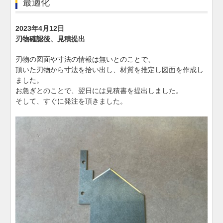
最適化
2023年4月12日
刃物確認後、見積提出
刃物の図面や寸法の情報は無いとのことで、
頂いた刃物から寸法を拾い出し、材質を推定し図面を作成し
ました。
お急ぎとのことで、翌日には見積書を提出しました。
そして、すぐに発注を頂きました。