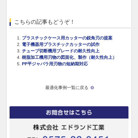
こちらの記事もどうぞ！
プラスチックケース用カッターの鋭角刃の提案
電子機器用プラスチックカッターの試作
チューブ切断機用ブレードの耐久性向上
樹脂加工機用刃物の図面化、製作（耐久性向上）
PP平ジャバラ用刃物の短納期対応
最適化事例一覧に戻る