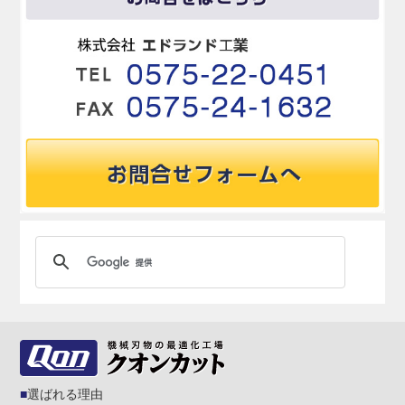
選ばれる理由