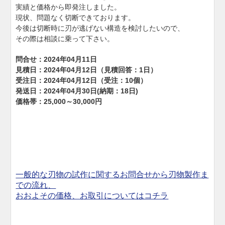
実績と価格から即発注しました。
現状、問題なく切断できております。
今後は切断時に刃が逃げない構造を検討したいので、
その際は相談に乗って下さい。
問合せ：2024年04月11日
見積日：2024年04月12日（見積回答：1日）
受注日：2024年04月12日（受注：10個）
発送日：2024年04月30日(納期：18日)
価格帯：25,000～30,000円
一般的な刃物の試作に関するお問合せから刃物製作ま
での流れ、
おおよその価格、お取引についてはコチラ