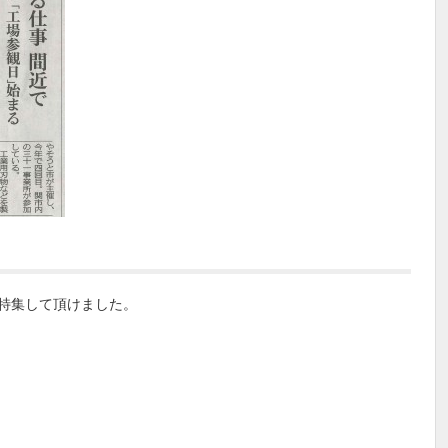
特集して頂けました。