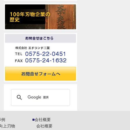
事例
会社概要
向上刃物
会社概要