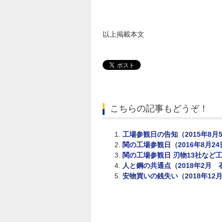
以上掲載本文
こちらの記事もどうぞ！
工場参観日の告知（2015年8月
関の工場参観日（2016年8月24
関の工場参観日 刃物13社など工
人と鋼の共通点（2018年2月 
安物買いの銭失い（2018年12