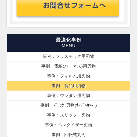
最適化事例
事例：プラスチック用刃物
事例：電線(ハーネス)用刃物
事例：フィルム用刃物
事例：食品用刃物
事例：ウレタン用刃物
事例：ﾌﾟﾛｯﾀｰ刃物(ｻﾝﾌﾟﾙｶｯﾀｰ)
事例：スリッター刃物
事例：ペレタイザー刃物
事例：回転式丸刃