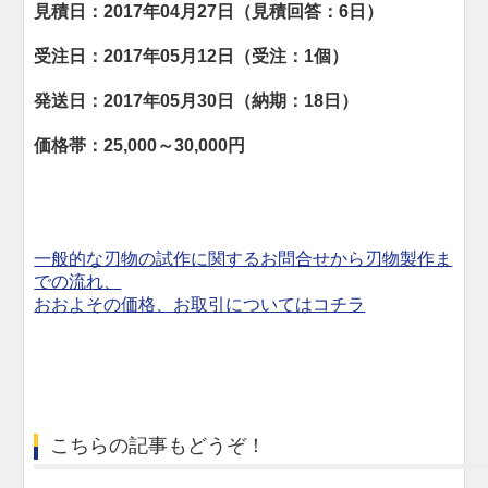
見積日：2017年04月27日（見積回答：6日）
受注日：2017年05月12日（受注：1個）
発送日：2017年05月30日（納期：18日）
価格帯：25,000～30,000円
一般的な刃物の試作に関するお問合せから刃物製作ま
での流れ、
おおよその価格、お取引についてはコチラ
こちらの記事もどうぞ！