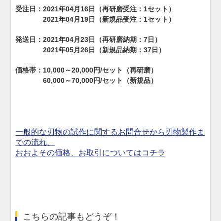
受注日：2021年04月16日（再研磨受注：1セット）
2021年04月19日（新規品受注：1セット）
発送日：2021年04月23日（再研磨納期：7日）
2021年05月26日（新規品納期：37日）
価格帯：10,000～20,000円/セット（再研磨）
60,000～70,000円/セット（新規品）
一般的な刃物の試作に関するお問合せから刃物製作ま
での流れ、
おおよその価格、お取引についてはコチラ
こちらの記事もどうぞ！