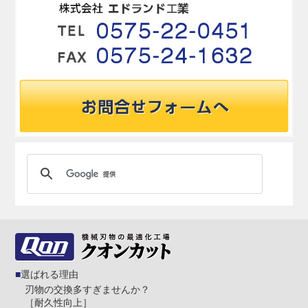
選ばれる理由
刃物の交換多すぎませんか？
［耐久性向上］