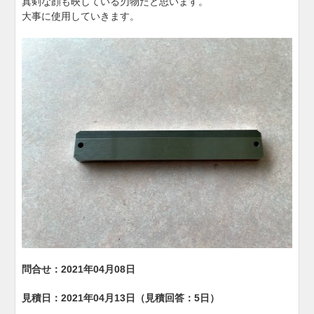
真剣な顔も映している刃物だと思います。
大事に使用していきます。
問合せ：2021年04月08日
見積日：2021年04月13日（見積回答：5日）