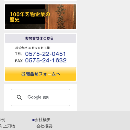
事例
会社概要
向上刃物
会社概要