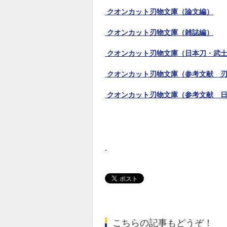
クオンカット刃物文庫（論文編）
クオンカット刃物文庫（雑誌編）
クオンカット刃物文庫（日本刀・武
クオンカット刃物文庫（参考文献 
クオンカット刃物文庫（参考文献
こちらの記事もどうぞ！