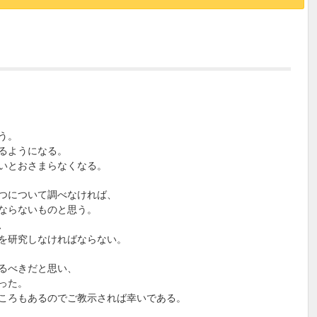
う。
るようになる。
いとおさまらなくなる。
つについて調べなければ、
ならないものと思う。
、
を研究しなければならない。
るべきだと思い、
った。
ころもあるのでご教示されば幸いである。