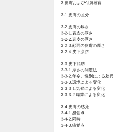
3.皮膚および付属器官
3-1.皮膚の区分
3-2.皮膚の厚さ
3-2-1.表皮の厚さ
3-2-2.真皮の厚さ
3-2-3.顔面の皮膚の厚さ
3-2-4.皮下脂肪
3-3.皮下脂肪
3-3-1.厚さの測定法
3-3-2.年令、性別による差異
3-3-3.環境による変化
3-3-3-1.気候による変化
3-3-3-2.職業による変化
3-4.皮膚の感覚
3-4-1.感覚点
3-4-2.同時
3-4-3.痛覚点