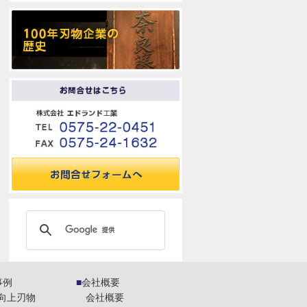
事例
会社概要
向上刃物
会社概要